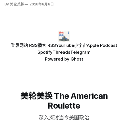
By 美轮美换
2026年8月8日
登录
网站 RSS
播客 RSS
YouTube
小宇宙
Apple Podcast
Spotify
Threads
Telegram
Powered by
Ghost
美轮美换 The American
Roulette
深入探讨当今美国政治