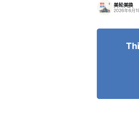
美轮美换
2026年6月1
Thi