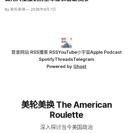
By 美轮美换
2026年8月7日
登录
网站 RSS
播客 RSS
YouTube
小宇宙
Apple Podcast
Spotify
Threads
Telegram
Powered by
Ghost
美轮美换 The American
Roulette
深入探讨当今美国政治