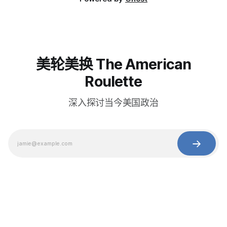
美轮美换 The American
Roulette
深入探讨当今美国政治