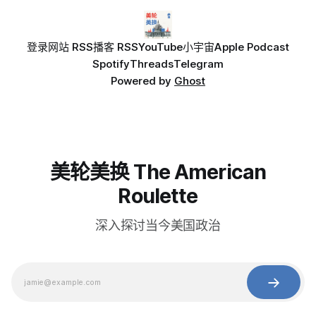
登录
网站 RSS
播客 RSS
YouTube
小宇宙
Apple Podcast
Spotify
Threads
Telegram
Powered by
Ghost
美轮美换 The American
Roulette
深入探讨当今美国政治