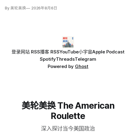
By 美轮美换
2026年8月6日
登录
网站 RSS
播客 RSS
YouTube
小宇宙
Apple Podcast
Spotify
Threads
Telegram
Powered by
Ghost
美轮美换 The American
Roulette
深入探讨当今美国政治