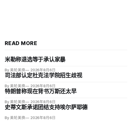
READ MORE
米勒称退选等于承认家暴
By 美轮美换
2026年8月6日
司法部认定杜克法学院招生歧视
By 美轮美换
2026年8月6日
特朗普称现在背书万斯还太早
By 美轮美换
2026年8月6日
史蒂文斯承诺团结支持埃尔萨耶德
By 美轮美换
2026年8月6日