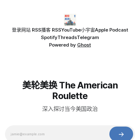
登录
网站 RSS
播客 RSS
YouTube
小宇宙
Apple Podcast
Spotify
Threads
Telegram
Powered by
Ghost
美轮美换 The American
Roulette
深入探讨当今美国政治