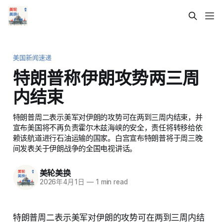
美国新闻速递
特朗普称伊朗攻势两三周
内结束
特朗普周二表示美军对伊朗的攻势可在两到三周内结束，并
宣布美国将不再负责霍尔木兹海峡的安全，责任将转移给依
赖该航道进行石油运输的国家。白宫宣布特朗普将于周三晚
间发表关于伊朗战争的全国电视讲话。
美轮美换
2026年4月1日
—
1 min read
特朗普周二表示美军对伊朗的攻势可在两到三周内结