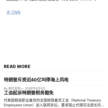
📄 CNN
READ MORE
特朗普斥资近40亿叫停海上风电
By 美轮美换
2026年8月6日
工会起诉特朗普税务豁免
代表国税局职业雇员的全国财政雇员工会（National Treasury
Employees Union）加入联邦诉讼，要求阻止代理司法部长托