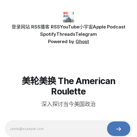
登录
网站 RSS
播客 RSS
YouTube
小宇宙
Apple Podcast
Spotify
Threads
Telegram
Powered by
Ghost
美轮美换 The American
Roulette
深入探讨当今美国政治