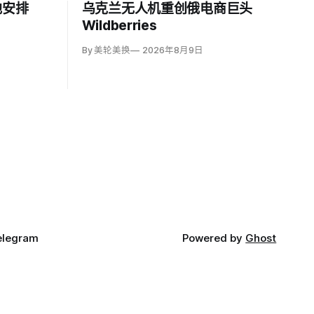
地安排
乌克兰无人机重创俄电商巨头
Wildberries
By 美轮美换
2026年8月9日
elegram
Powered by
Ghost