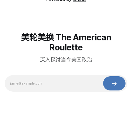
美轮美换 The American
Roulette
深入探讨当今美国政治