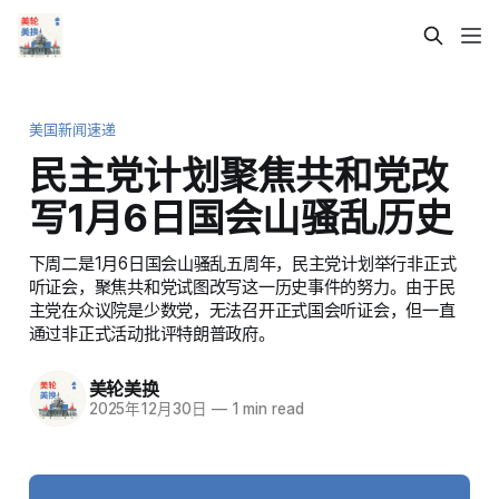
美国新闻速递
民主党计划聚焦共和党改
写1月6日国会山骚乱历史
下周二是1月6日国会山骚乱五周年，民主党计划举行非正式
听证会，聚焦共和党试图改写这一历史事件的努力。由于民
主党在众议院是少数党，无法召开正式国会听证会，但一直
通过非正式活动批评特朗普政府。
美轮美换
2025年12月30日
—
1 min read