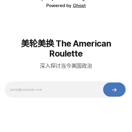
Powered by
Ghost
美轮美换 The American
Roulette
深入探讨当今美国政治