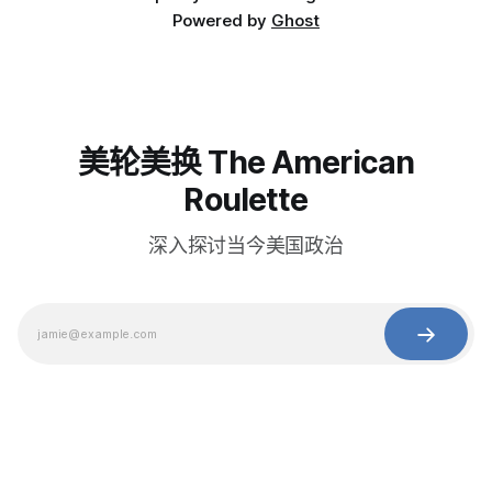
Powered by
Ghost
美轮美换 The American
Roulette
深入探讨当今美国政治