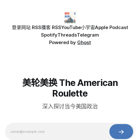
登录
网站 RSS
播客 RSS
YouTube
小宇宙
Apple Podcast
Spotify
Threads
Telegram
Powered by
Ghost
美轮美换 The American
Roulette
深入探讨当今美国政治