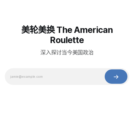
美轮美换 The American
Roulette
深入探讨当今美国政治