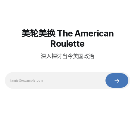
美轮美换 The American
Roulette
深入探讨当今美国政治