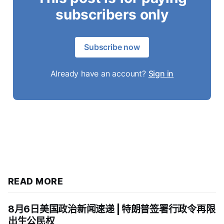
subscribers only
Subscribe now
Already have an account?
Sign in
READ MORE
8月6日美国政治新闻速递 | 特朗普签署行政令再限
出生公民权