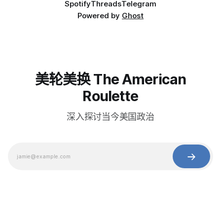
Spotify
Threads
Telegram
Powered by
Ghost
美轮美换 The American
Roulette
深入探讨当今美国政治