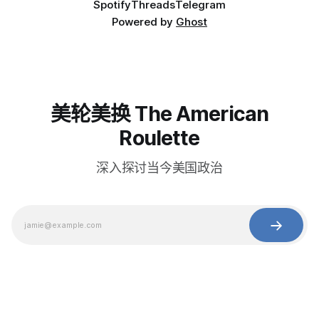
Spotify
Threads
Telegram
Powered by
Ghost
美轮美换 The American
Roulette
深入探讨当今美国政治