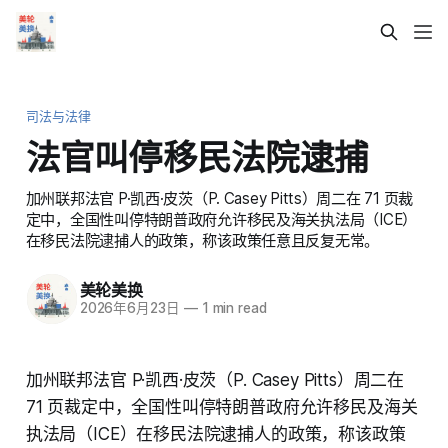
司法与法律
法官叫停移民法院逮捕
加州联邦法官 P·凯西·皮茨（P. Casey Pitts）周二在 71 页裁
定中，全国性叫停特朗普政府允许移民及海关执法局（ICE）
在移民法院逮捕人的政策，称该政策任意且反复无常。
美轮美换
2026年6月23日
—
1 min read
加州联邦法官 P·凯西·皮茨（P. Casey Pitts）周二在
71 页裁定中，全国性叫停特朗普政府允许移民及海关
执法局（ICE）在移民法院逮捕人的政策，称该政策