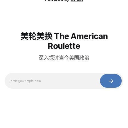
美轮美换 The American
Roulette
深入探讨当今美国政治