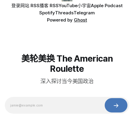
登录
网站 RSS
播客 RSS
YouTube
小宇宙
Apple Podcast
Spotify
Threads
Telegram
Powered by
Ghost
美轮美换 The American
Roulette
深入探讨当今美国政治