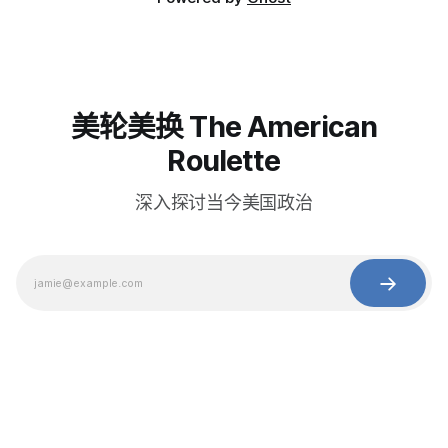
美轮美换 The American
Roulette
深入探讨当今美国政治