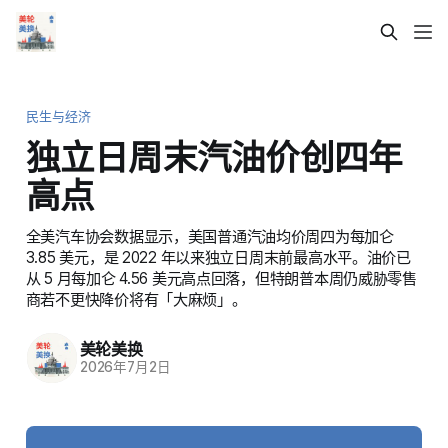
民生与经济
独立日周末汽油价创四年
高点
全美汽车协会数据显示，美国普通汽油均价周四为每加仑
3.85 美元，是 2022 年以来独立日周末前最高水平。油价已
从 5 月每加仑 4.56 美元高点回落，但特朗普本周仍威胁零售
商若不更快降价将有「大麻烦」。
美轮美换
2026年7月2日