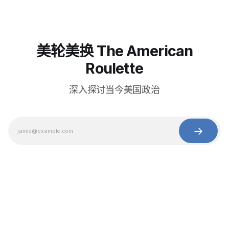
美轮美换 The American
Roulette
深入探讨当今美国政治