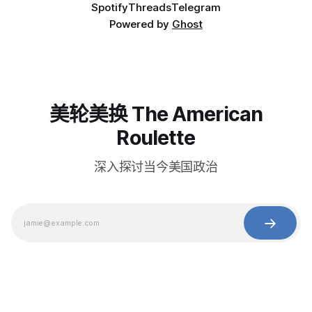
Spotify
Threads
Telegram
Powered by
Ghost
美轮美换 The American
Roulette
深入探讨当今美国政治