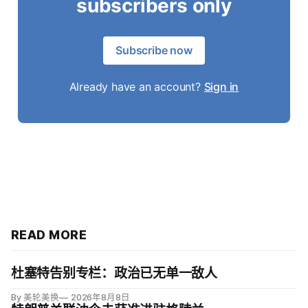
subscribers only
Subscribe now
Already have an account?
Sign in
READ MORE
杜塞特告别专栏：政治已无单一敌人
By 美轮美换
2026年8月8日