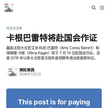
司法与法律
卡根巴雷特将赴国会作证
最高法院大法官艾米·科尼·巴雷特（Amy Coney Barrett）和
埃琳娜·卡根（Elena Kagan）将于 7 月 14 日赴国会作证，这
是 2019 年以来大法官首次就年度预算申请出席拨款听证。
美轮美换
2026年7月7日
This post is for paying