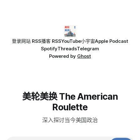
威胁伊朗。特朗普政府几乎不可能接受。
登录
网站 RSS
播客 RSS
YouTube
小宇宙
Apple Podcast
Spotify
Threads
Telegram
Powered by
Ghost
美轮美换 The American
Roulette
深入探讨当今美国政治