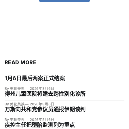
READ MORE
1月6日最后两案正式结案
By 美轮美换
2026年8月6日
得州儿童医院将建去跨性别化诊所
By 美轮美换
2026年8月6日
万斯向共和党参议员通报伊朗谈判
By 美轮美换
2026年8月6日
疾控主任把堕胎监测列为重点