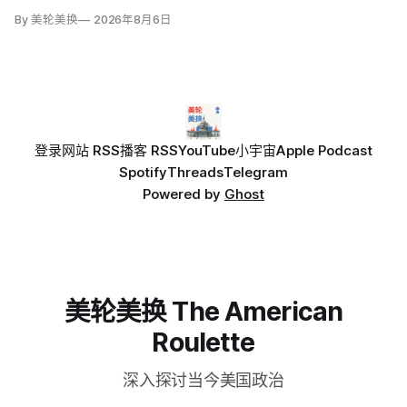
By 美轮美换
2026年8月6日
登录
网站 RSS
播客 RSS
YouTube
小宇宙
Apple Podcast
Spotify
Threads
Telegram
Powered by
Ghost
美轮美换 The American
Roulette
深入探讨当今美国政治