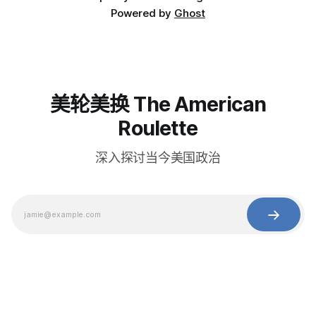
Powered by
Ghost
美轮美换 The American
Roulette
深入探讨当今美国政治