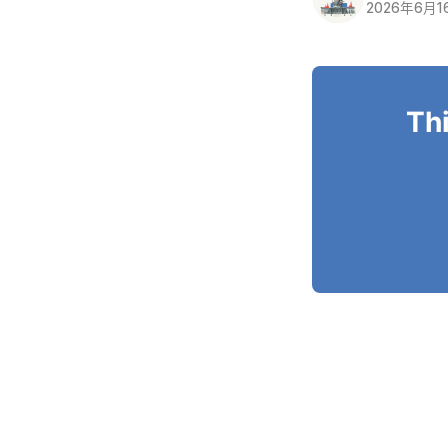
2026年6月1
Thi