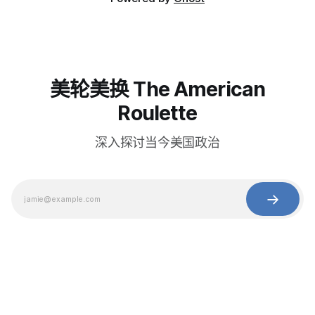
美轮美换 The American
Roulette
深入探讨当今美国政治