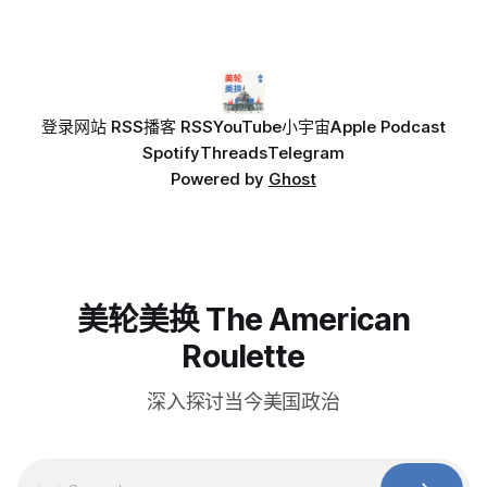
登录
网站 RSS
播客 RSS
YouTube
小宇宙
Apple Podcast
Spotify
Threads
Telegram
Powered by
Ghost
美轮美换 The American
Roulette
深入探讨当今美国政治