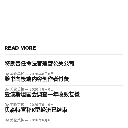
READ MORE
特朗普任命法官兼营公关公司
By 美轮美换
2026年8月6日
脸书向极端内容创作者付费
By 美轮美换
2026年8月6日
爱泼斯坦国会调查一年收效甚微
By 美轮美换
2026年8月6日
贝森特宣称K型经济已结束
By 美轮美换
2026年8月6日