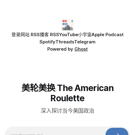
登录
网站 RSS
播客 RSS
YouTube
小宇宙
Apple Podcast
Spotify
Threads
Telegram
Powered by
Ghost
美轮美换 The American
Roulette
深入探讨当今美国政治