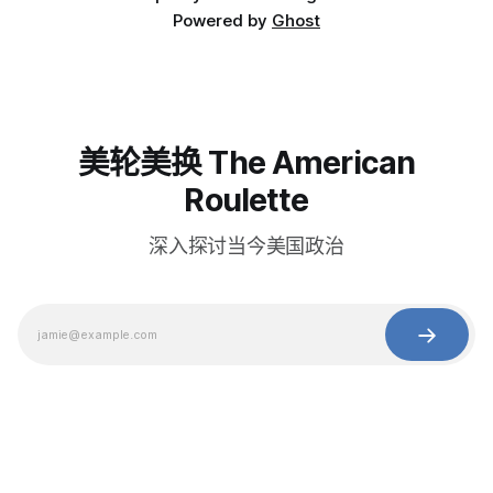
Powered by
Ghost
美轮美换 The American
Roulette
深入探讨当今美国政治