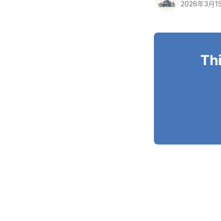
2026年3月1
Thi