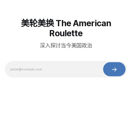
美轮美换 The American
Roulette
深入探讨当今美国政治