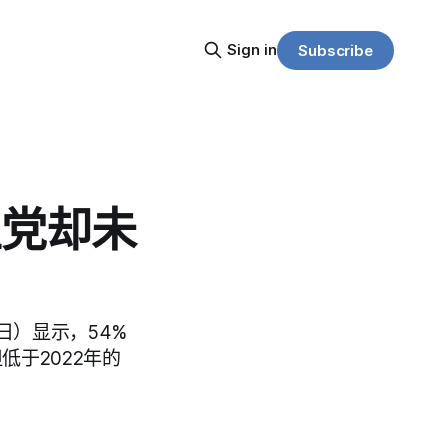
Sign in
Subscribe
主党却未
4日）显示，54%
低于2022年的