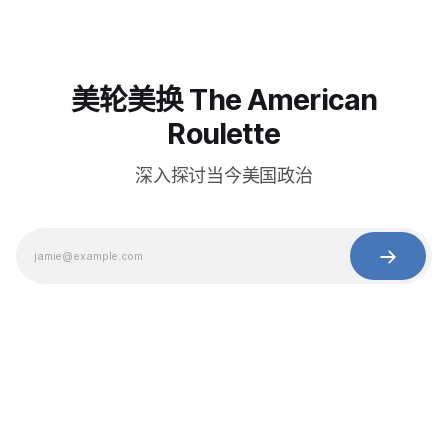
美轮美换 The American
Roulette
深入探讨当今美国政治