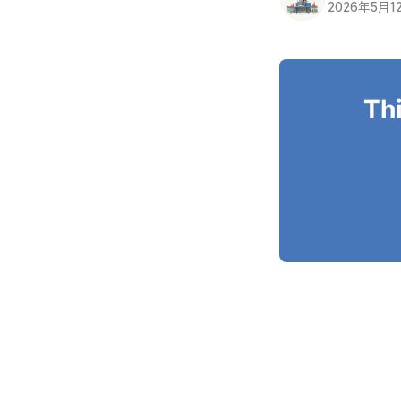
2026年5月1
Thi