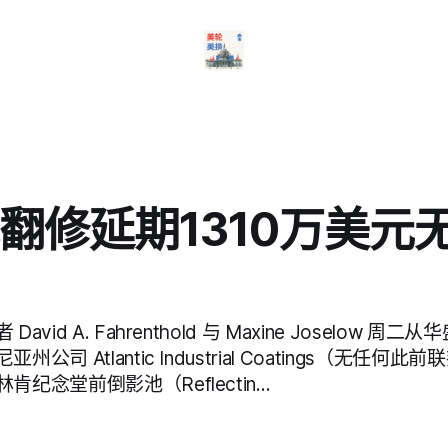
翻修延期1310万美元
vid A. Fahrenthold 与 Maxine Joselow 
公司 Atlantic Industrial Coatings（无任何
纪念堂前倒影池（Reflectin…