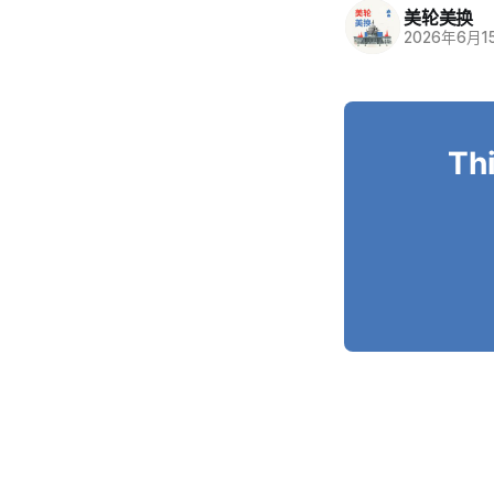
美轮美换
2026年6月1
Thi