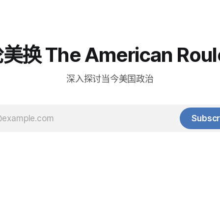
换 The American Roul
深入探讨当今美国政治
Subscr