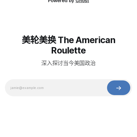
Powered by
Ghost
美轮美换 The American
Roulette
深入探讨当今美国政治