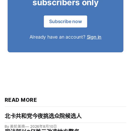
subscribers only
Subscribe now
Already have an account?
Sign in
READ MORE
北卡共和党今夜挑选众院候选人
By 美轮美换
2026年8月10日