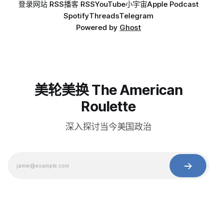
登录
网站 RSS
播客 RSS
YouTube
小宇宙
Apple Podcast
Spotify
Threads
Telegram
Powered by
Ghost
美轮美换 The American
Roulette
深入探讨当今美国政治