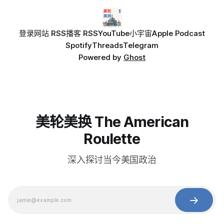
登录
网站 RSS
播客 RSS
YouTube
小宇宙
Apple Podcast
Spotify
Threads
Telegram
Powered by
Ghost
美轮美换 The American
Roulette
深入探讨当今美国政治