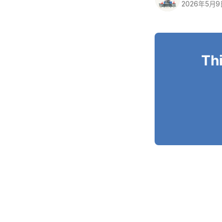
2026年5月
Thi