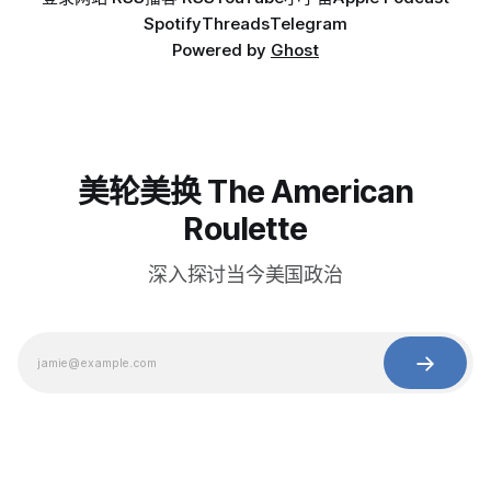
Spotify
Threads
Telegram
Powered by
Ghost
美轮美换 The American
Roulette
深入探讨当今美国政治