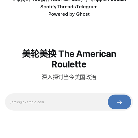
Spotify
Threads
Telegram
Powered by
Ghost
美轮美换 The American
Roulette
深入探讨当今美国政治