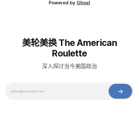
Powered by
Ghost
美轮美换 The American
Roulette
深入探讨当今美国政治