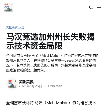
美国新闻速递
马汉竞选加州州长失败揭
示技术资金局限
圣何塞市长马特·马汉（Matt Mahan）作为硅谷技术界押注的
加州州长竞选人，在获得精英金主数千万美元承诺资金的情
况下，其竞选仍以失败告终，成为一场技术资金能否改变州
级政治实验的警示性案例。
美轮美换
2026年5月26日
—
1 min read
圣何塞市长马特·马汉（Matt Mahan）作为硅谷技术