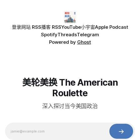
登录
网站 RSS
播客 RSS
YouTube
小宇宙
Apple Podcast
Spotify
Threads
Telegram
Powered by
Ghost
美轮美换 The American
Roulette
深入探讨当今美国政治