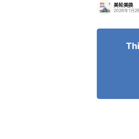
美轮美换
2026年1月2
Thi