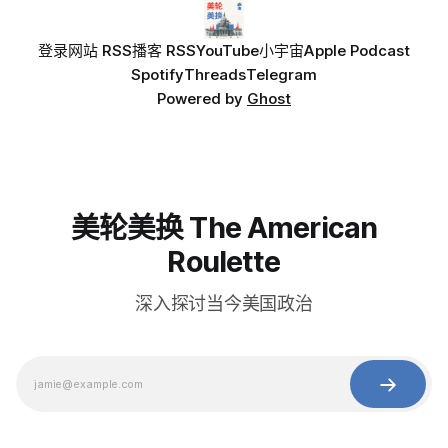
登录
网站 RSS
播客 RSS
YouTube
小宇宙
Apple Podcast
Spotify
Threads
Telegram
Powered by
Ghost
美轮美换 The American
Roulette
深入探讨当今美国政治