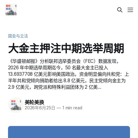
国会与立法
大金主押注中期选举周期
《华盛顿邮报》分析联邦选举委员会（FEC）数据发现，
2026 年中期选举周期迄今，50 名最大金主已投入
13.6937708 亿美元影响美国政治。资金明显偏向共和党：上
半年共和党倾向捐助者给出 8.8 亿美元，民主党倾向金主为
2.9 亿美元，跨党派和特殊利益团体为 2 亿美…
美轮美换
2026年6月25日
—
1 min read