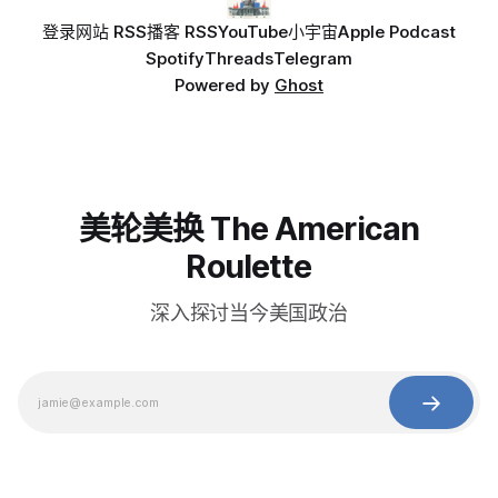
登录
网站 RSS
播客 RSS
YouTube
小宇宙
Apple Podcast
Spotify
Threads
Telegram
Powered by
Ghost
美轮美换 The American
Roulette
深入探讨当今美国政治