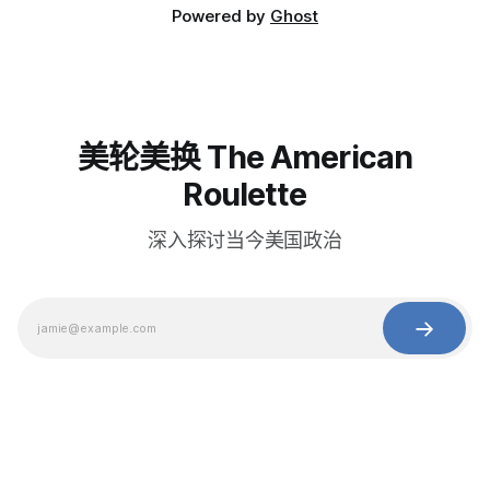
Powered by
Ghost
美轮美换 The American
Roulette
深入探讨当今美国政治